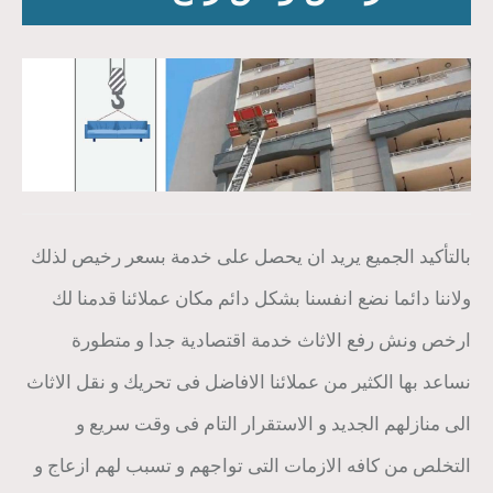
بالتأكيد الجميع يريد ان يحصل على خدمة بسعر رخيص لذلك
ولاننا دائما نضع انفسنا بشكل دائم مكان عملائنا قدمنا لك
ارخص ونش رفع الاثاث خدمة اقتصادية جدا و متطورة
نساعد بها الكثير من عملائنا الافاضل فى تحريك و نقل الاثاث
الى منازلهم الجديد و الاستقرار التام فى وقت سريع و
التخلص من كافه الازمات التى تواجهم و تسبب لهم ازعاج و