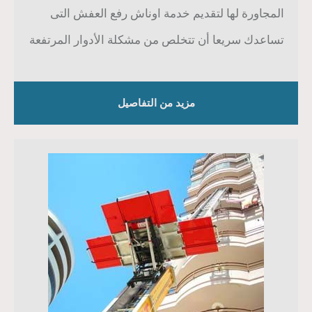
المجاورة لها لتقديم خدمة اوناش رفع العفش التى
تساعدك سريعا أن تتخلص من مشكلة الأدوار المرتفعة
مزيد من التفاصيل