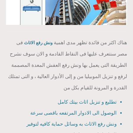
هناك اكثر من فائدة تظهر مدى اهمية
فى
ونش رفع الاثاث
مصر سنتعرف عليها فى النقاط القادمة و الان سوف نشرح
الطريقة التى يعمل بها ونش رفع العفش المعدة المصممة
لرفع و تنزيل الموبيليا من و إلى الأدوار العالية ، و التى تمتلك
القدرة و المرونة للقيام بكل من
تطليع و تنزيل اثاث بيتك كامل
الوصول الى الادوار المرتفعه باقصى سرعة
ونش رفع الاثاث به وسائل حماية كافيه لتوفير