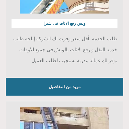
ونش رفع الاثاث فى شبرا
طلب الخدمة بأقل سعر وفرت لك الشركة إتاحة طلب
خدمه النقل و رفع الاثاث بالونش فى جميع الأوقات
نوفر لك عمالة مدربة تستجيب لطلب العميل
مزيد من التفاصيل