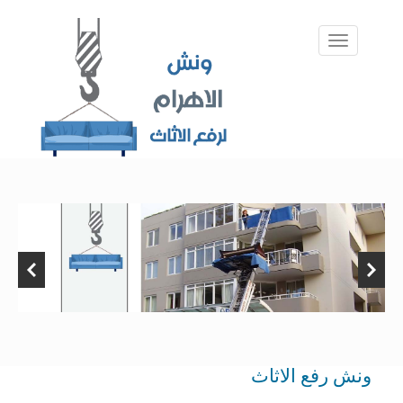
ونش رفع الاثاث