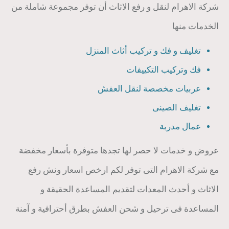
شركة الاهرام لنقل و رفع الاثاث أن توفر مجموعة شاملة من
الخدمات منها
تغليف و فك و تركيب أثاث المنزل
فك وتركيب التكييفات
عربيات مخصصة لنقل العفش
تغليف الصينى
عمال مدربة
عروض و خدمات لا حصر لها تجدها متوفرة بأسعار مخفضة
مع شركة الاهرام التى توفر لكم ارخص اسعار ونش رفع
الاثاث و أحدث المعدات لتقديم المساعدة الحقيقة و
المساعدة فى ترحيل و شحن العفش بطرق أحترافية و آمنة