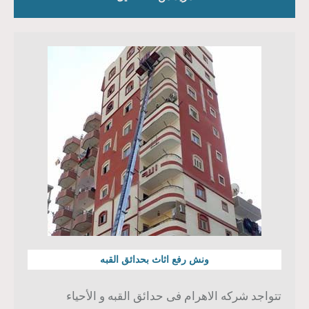
ونش رفع اثاث بحدائق القبه
تتواجد شركه الاهرام فى حدائق القبه و الأحياء