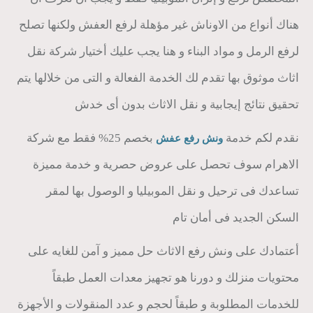
هناك أنواع من الاوناش غير مؤهلة لرفع العفش ولكنها تصلح
لرفع الرمل و مواد البناء و هنا يجب عليك أختيار شركة نقل
اثاث موثوق بها تقدم لك الخدمة الفعالة و التى من خلالها يتم
تحقيق نتائج إيجابية و نقل الاثاث بدون أى خدش
نقدم لكم خدمة
بخصم 25% فقط مع شركة
ونش رفع عفش
الاهرام سوف تحصل على عروض حصرية و خدمة مميزة
تساعدك فى ترحيل و نقل الموبيليا و الوصول بها لمقر
السكن الجديد فى أمان تام
أعتمادك على ونش رفع الاثاث حل مميز و آمن للغايه على
محتويات منزلك و دورنا هو تجهيز معدات العمل طبقاً
للخدمات المطلوبة و طبقاً لحجم و عدد المنقولات و الأجهزة