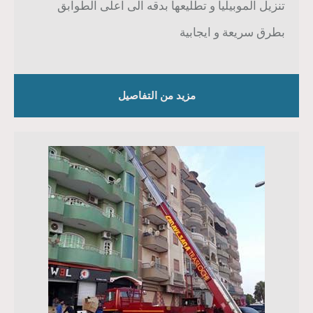
تنزيل الموبيليا و تطليعها بدقه الى اعلى الطوابق
بطرق سريعة و ايجابية
مزيد من التفاصيل