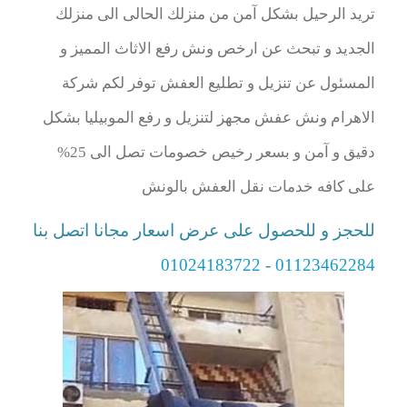
تريد الرحيل بشكل آمن من منزلك الحالى الى منزلك
الجديد و تبحث عن ارخص ونش رفع الاثاث المميز و
المسئول عن تنزيل و تطليع العفش توفر لكم شركة
الاهرام ونش عفش مجهز لتنزيل و رفع الموبيليا بشكل
دقيق و آمن و بسعر رخيص خصومات تصل الى 25%
على كافه خدمات نقل العفش بالونش
للحجز و للحصول على عرض اسعار مجانا اتصل بنا
01024183722
-
01123462284