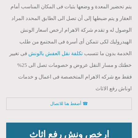
يتم تحضير المعدة و وضعها بثبات فى المكان المناسب أمام
العقار و يتم ضبطها إلى أن تصل الى الطابق المحدد المراد
الوصول له و تقدم شركة الاهرام ارخص اسعار الونش
الهيدروليك لكى تتمكن أى أسرة فى المجتمع من طلب
الخدمة بدون ما تتسبب
تكلفة نقل العفش بالونش
فى تغيير
خطتك و مسار النقل عروض و خصومات تصل الى 25%
فقط مع شركه الاهرام المتخصصة فى اعمال و خدمات
اوناش رفع الاثاث
أضغط هنا للاتصال ☎
ارخص ونش رفع اثاث