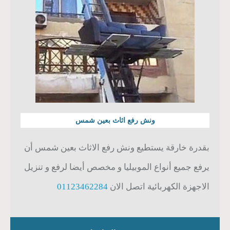
ونش رفع اثاث بعين شمس
بقدرة خارقة يستطيع ونش رفع الاثاث بعين شمس أن
يرفع جميع أنواع الموبيليا و مخصص أيضا لرفع و تنزيل
الاجهزة الكهربائية اتصل الان
01123462284