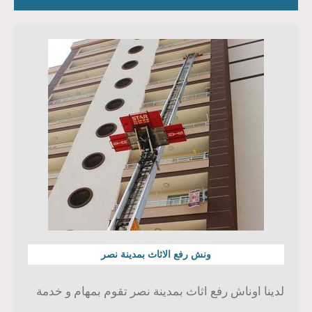
ونش رفع الاثاث بمدينة نصر
لدينا اوناش رفع اثاث بمدينة نصر تقوم بمهام و خدمة