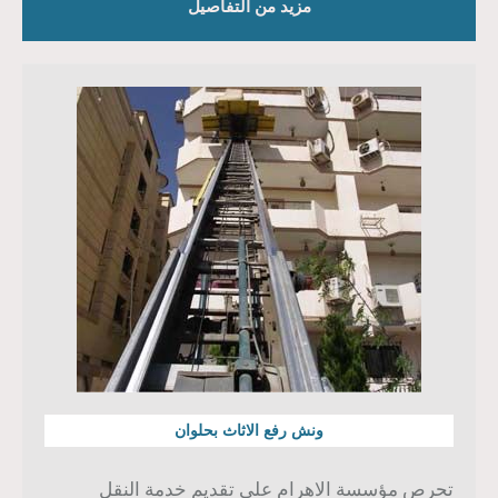
مزيد من التفاصيل
ونش رفع الاثاث بحلوان
تحرص مؤسسة الاهرام على تقديم خدمة النقل