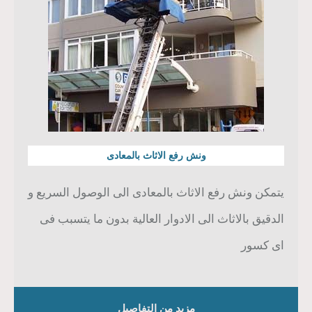
ونش رفع الاثاث بالمعادى
يتمكن ونش رفع الاثاث بالمعادى الى الوصول السريع و
الدقيق بالاثاث الى الادوار العالية بدون ما يتسبب فى
اى كسور
مزيد من التفاصيل