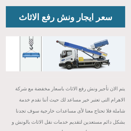
سعر ايجار ونش رفع الاثاث
يتم الان تأجير ونش رفع الاثاث باسعار مخفضة مع شركة
الاهرام التى تعتبر خير مساعد لك حيث أننا نقدم خدمة
شاملة فلا تحتاج معنا لأى مساعدات خارجية سوف تجدنا
بشكل دائم مستعدين لتقديم خدمات نقل الاثاث بالونش و