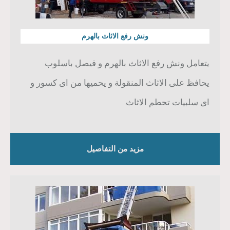
ونش رفع الاثاث بالهرم
يتعامل ونش رفع الاثاث بالهرم و فيصل باسلوب
يحافظ على الاثاث المنقولة و يحميها من اى كسور و
اى سلبيات تحطم الاثاث
مزيد من التفاصيل