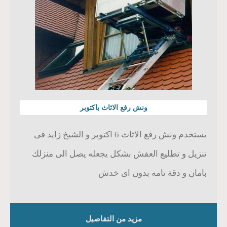
ونش رفع الاثاث باكتوبر
يستخدم ونش رفع الاثاث 6 اكتوبر و الشيخ زايد فى
تنزيل و تطليع العفش بشكل يجعله يصل الى منزلك
بامان و دقة تامه بدون اى خدش
مزيد من التفاصيل