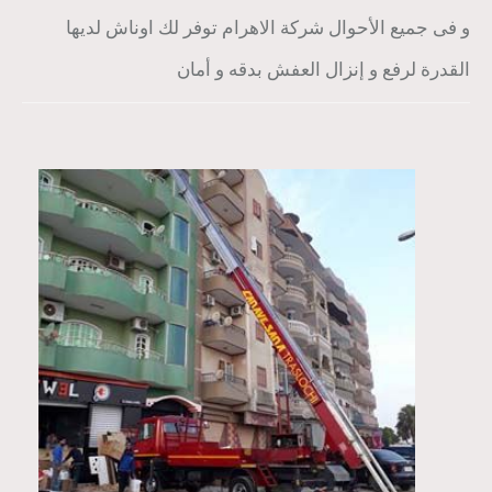
و فى جميع الأحوال شركة الاهرام توفر لك اوناش لديها
القدرة لرفع و إنزال العفش بدقه و أمان